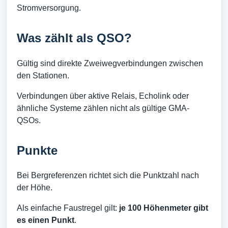
Stromversorgung.
Was zählt als QSO?
Gültig sind direkte Zweiwegverbindungen zwischen
den Stationen.
Verbindungen über aktive Relais, Echolink oder
ähnliche Systeme zählen nicht als gültige GMA-
QSOs.
Punkte
Bei Bergreferenzen richtet sich die Punktzahl nach
der Höhe.
Als einfache Faustregel gilt:
je 100 Höhenmeter gibt
es einen Punkt
.