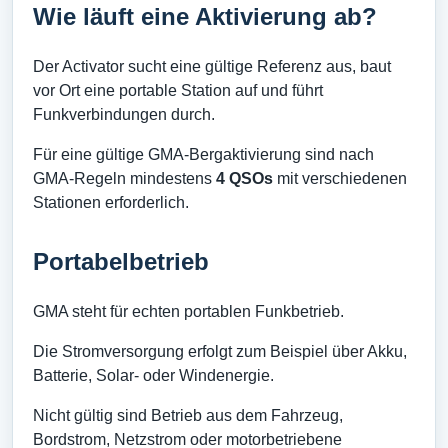
Wie läuft eine Aktivierung ab?
Der Activator sucht eine gültige Referenz aus, baut
vor Ort eine portable Station auf und führt
Funkverbindungen durch.
Für eine gültige GMA-Bergaktivierung sind nach
GMA-Regeln mindestens
4 QSOs
mit verschiedenen
Stationen erforderlich.
Portabelbetrieb
GMA steht für echten portablen Funkbetrieb.
Die Stromversorgung erfolgt zum Beispiel über Akku,
Batterie, Solar- oder Windenergie.
Nicht gültig sind Betrieb aus dem Fahrzeug,
Bordstrom, Netzstrom oder motorbetriebene