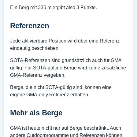
Ein Berg mit 335 m ergibt also 3 Punkte.
Referenzen
Jede aktivierbare Position wird über eine Referenz
eindeutig beschrieben.
SOTA-Referenzen sind grundsätzlich auch für GMA
gültig. Für SOTA-gültige Berge wird keine zusätzliche
GMA-Referenz vergeben.
Berge, die nicht SOTA-gültig sind, können eine
eigene GMA-only Referenz erhalten.
Mehr als Berge
GMA ist heute nicht nur auf Berge beschränkt. Auch
andere Outdoorprogramme und Referenzen können