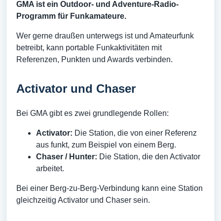
GMA ist ein Outdoor- und Adventure-Radio-
Programm für Funkamateure.
Wer gerne draußen unterwegs ist und Amateurfunk
betreibt, kann portable Funkaktivitäten mit
Referenzen, Punkten und Awards verbinden.
Activator und Chaser
Bei GMA gibt es zwei grundlegende Rollen:
Activator:
Die Station, die von einer Referenz
aus funkt, zum Beispiel von einem Berg.
Chaser / Hunter:
Die Station, die den Activator
arbeitet.
Bei einer Berg-zu-Berg-Verbindung kann eine Station
gleichzeitig Activator und Chaser sein.