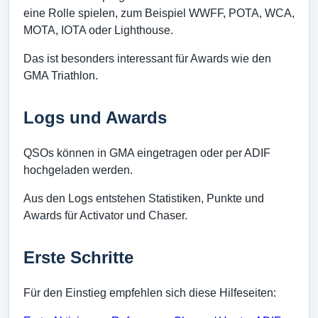
eine Rolle spielen, zum Beispiel WWFF, POTA, WCA,
MOTA, IOTA oder Lighthouse.
Das ist besonders interessant für Awards wie den
GMA Triathlon.
Logs und Awards
QSOs können in GMA eingetragen oder per ADIF
hochgeladen werden.
Aus den Logs entstehen Statistiken, Punkte und
Awards für Activator und Chaser.
Erste Schritte
Für den Einstieg empfehlen sich diese Hilfeseiten: