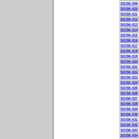
SO/SK-009
SO/SK-010
SO/SK-011
SO/SK-012
SO/SK-013
SO/SK-014
SO/SK-015
SO/SK-016
SO/SK-017
SO/SK-018
SO/SK-019
SO/SK-020
SO/SK-021
SO/SK-022
SO/SK-023
SO/SK-024
SO/SK-025
SO/SK-026
SO/SK-027
SO/SK-028
SO/SK-029
SO/SK-030
SO/SK-031
SO/SK-032
SO/SK-033
SO/SK-034