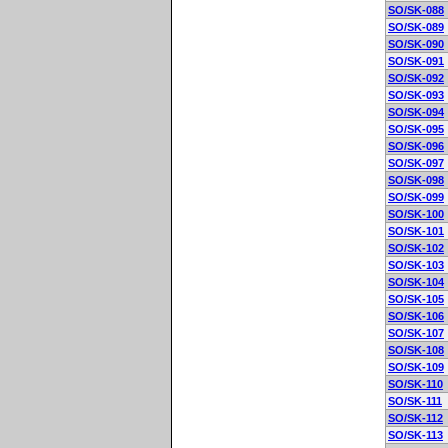
SO/SK-088
SO/SK-089
SO/SK-090
SO/SK-091
SO/SK-092
SO/SK-093
SO/SK-094
SO/SK-095
SO/SK-096
SO/SK-097
SO/SK-098
SO/SK-099
SO/SK-100
SO/SK-101
SO/SK-102
SO/SK-103
SO/SK-104
SO/SK-105
SO/SK-106
SO/SK-107
SO/SK-108
SO/SK-109
SO/SK-110
SO/SK-111
SO/SK-112
SO/SK-113