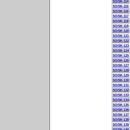
SO/SK-114
SO/SK-115
SO/SK-116
SO/SK-117
SO/SK-118
SO/SK-119
SO/SK-120
SO/SK-121
SO/SK-122
SO/SK-123
SO/SK-124
SO/SK-125
SO/SK-126
SO/SK-127
SO/SK-128
SO/SK-129
SO/SK-130
SO/SK-131
SO/SK-132
SO/SK-133
SO/SK-134
SO/SK-135
SO/SK-136
SO/SK-137
SO/SK-138
SO/SK-139
SO/SK-140