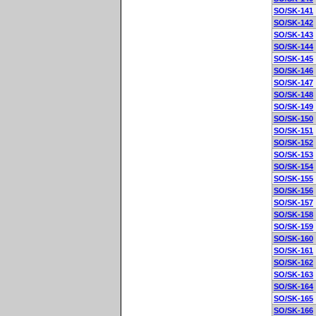
SO/SK-141
SO/SK-142
SO/SK-143
SO/SK-144
SO/SK-145
SO/SK-146
SO/SK-147
SO/SK-148
SO/SK-149
SO/SK-150
SO/SK-151
SO/SK-152
SO/SK-153
SO/SK-154
SO/SK-155
SO/SK-156
SO/SK-157
SO/SK-158
SO/SK-159
SO/SK-160
SO/SK-161
SO/SK-162
SO/SK-163
SO/SK-164
SO/SK-165
SO/SK-166