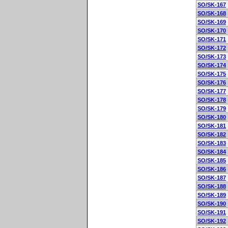
SO/SK-167
SO/SK-168
SO/SK-169
SO/SK-170
SO/SK-171
SO/SK-172
SO/SK-173
SO/SK-174
SO/SK-175
SO/SK-176
SO/SK-177
SO/SK-178
SO/SK-179
SO/SK-180
SO/SK-181
SO/SK-182
SO/SK-183
SO/SK-184
SO/SK-185
SO/SK-186
SO/SK-187
SO/SK-188
SO/SK-189
SO/SK-190
SO/SK-191
SO/SK-192